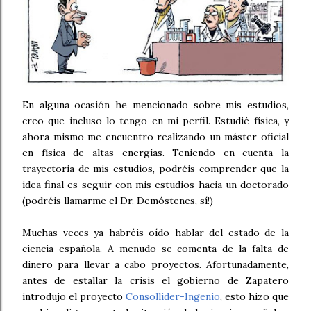
En alguna ocasión he mencionado sobre mis estudios,
creo que incluso lo tengo en mi perfil. Estudié física, y
ahora mismo me encuentro realizando un máster oficial
en física de altas energías. Teniendo en cuenta la
trayectoria de mis estudios, podréis comprender que la
idea final es seguir con mis estudios hacia un doctorado
(podréis llamarme el Dr. Demóstenes, sí!)
Muchas veces ya habréis oído hablar del estado de la
ciencia española. A menudo se comenta de la falta de
dinero para llevar a cabo proyectos. Afortunadamente,
antes de estallar la crisis el gobierno de Zapatero
introdujo el proyecto
Consollider-Ingenio
, esto hizo que