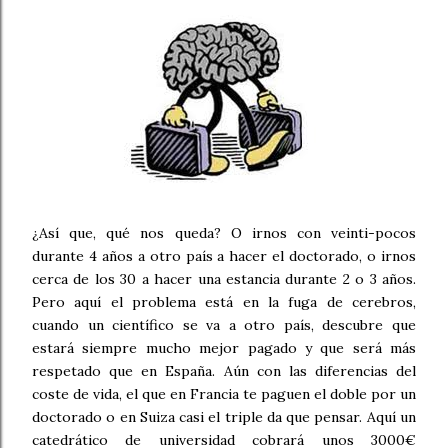
¿Así que, qué nos queda? O irnos con veinti-pocos
durante 4 años a otro país a hacer el doctorado, o irnos
cerca de los 30 a hacer una estancia durante 2 o 3 años.
Pero aquí el problema está en la fuga de cerebros,
cuando un científico se va a otro país, descubre que
estará siempre mucho mejor pagado y que será más
respetado que en España. Aún con las diferencias del
coste de vida, el que en Francia te paguen el doble por un
doctorado o en Suiza casi el triple da que pensar. Aquí un
catedrático de universidad cobrará unos 3000€