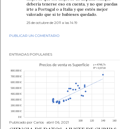
debería tenerse eso en cuenta, y no que puedas
irte a Portugal o a Italia y que estés mejor
valorado que si te hubieses quedado.
25 de octubre de 2011 a las 14:19
PUBLICAR UN COMENTARIO
ENTRADAS POPULARES
Publicado por
Carlos
abril 06, 2021