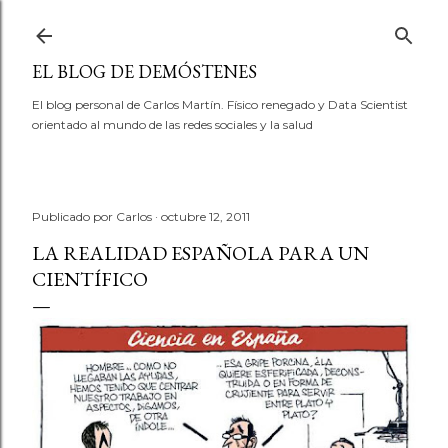
Ir al contenido principal
EL BLOG DE DEMÓSTENES
El blog personal de Carlos Martín. Físico renegado y Data Scientist
orientado al mundo de las redes sociales y la salud
Publicado por
Carlos
octubre 12, 2011
LA REALIDAD ESPAÑOLA PARA UN
CIENTÍFICO