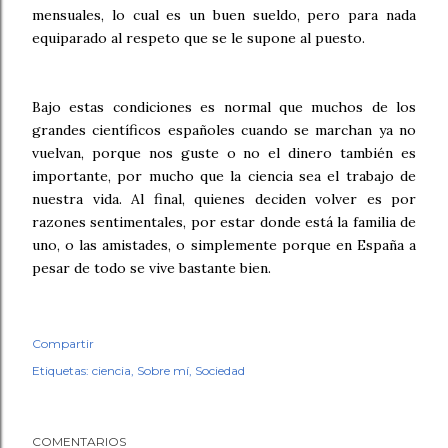
mensuales, lo cual es un buen sueldo, pero para nada
equiparado al respeto que se le supone al puesto.
Bajo estas condiciones es normal que muchos de los
grandes científicos españoles cuando se marchan ya no
vuelvan, porque nos guste o no el dinero también es
importante, por mucho que la ciencia sea el trabajo de
nuestra vida. Al final, quienes deciden volver es por
razones sentimentales, por estar donde está la familia de
uno, o las amistades, o simplemente porque en España a
pesar de todo se vive bastante bien.
Compartir
Etiquetas:
ciencia
Sobre mí
Sociedad
COMENTARIOS