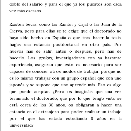
doble del salario y para el que ya los puestos son cada
vez más escasos.
Existen becas, como las Ramón y Cajal o las Juan de la
Cierva, pero para ellas se te exige que el doctorado no
haya sido hecho en España o que tras hacer la tesis,
hagas una estancia postdoctoral en otro país. Por
huevos has de salir, antes o después, pero has de
hacerlo. Los
seniors
, investigadores con ya bastante
experiencia, aseguran que esto es necesario para ser
capaces de conocer otros modos de trabajar, porque no
es lo mismo trabajar con un grupo español que con uno
japonés y se supone que uno aprende más. Eso es algo
que puedo aceptar. ¿Pero os imagináis que una vez
terminado el doctorado, que por lo que tengo visto se
está cerca de los 30 años, os obligaran a hacer una
estancia en el extranjero para poder realizar un trabajo
por el que has estado estudiando 9 años en la
universidad?