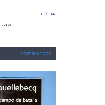
BUSCAR
 la salud
MOSTRAR TODO