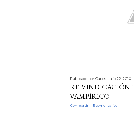
Publicado por
Carlos
julio 22, 2010
REIVINDICACIÓN 
VAMPÍRICO
Compartir
5 comentarios