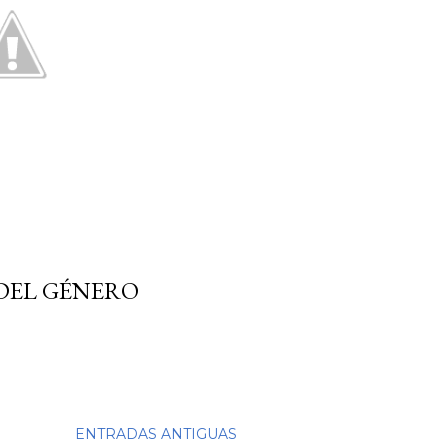
DEL GÉNERO
ENTRADAS ANTIGUAS