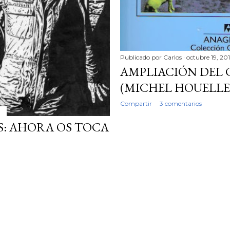
Publicado por
Carlos
octubre 19, 201
AMPLIACIÓN DEL 
(MICHEL HOUELLE
Compartir
3 comentarios
AS: AHORA OS TOCA