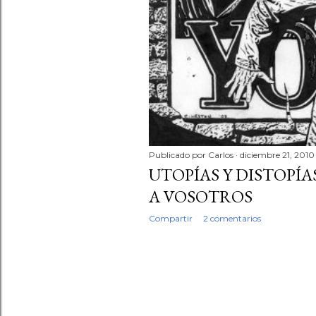
Publicado por
Carlos
diciembre 21, 2010
UTOPÍAS Y DISTOPÍ
A VOSOTROS
Compartir
2 comentarios