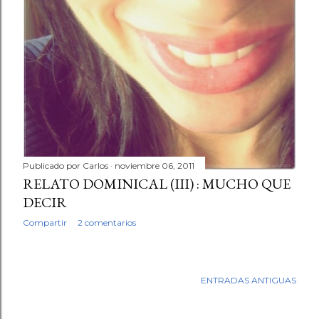
Publicado por
Carlos
noviembre 06, 2011
RELATO DOMINICAL (III) : MUCHO QUE
DECIR
Compartir
2 comentarios
ENTRADAS ANTIGUAS