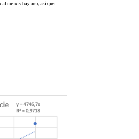
o al menos hay uno, así que