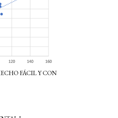
HECHO FÁCIL Y CON