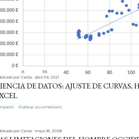
blicado por
Carlos
abril 06, 2021
IENCIA DE DATOS: AJUSTE DE CURVAS, 
XCEL
mpartir
Publicar un comentario
blicado por
Carlos
mayo 18, 2008