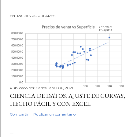
ENTRADAS POPULARES
Publicado por
Carlos
abril 06, 2021
CIENCIA DE DATOS: AJUSTE DE CURVAS,
HECHO FÁCIL Y CON EXCEL
Compartir
Publicar un comentario