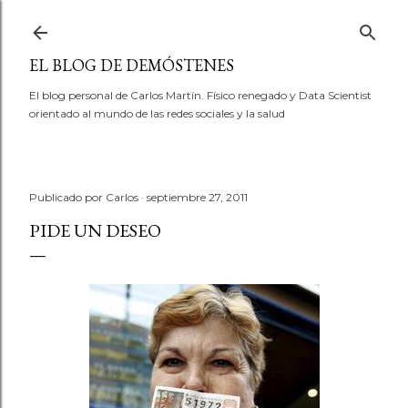
Ir al contenido principal
EL BLOG DE DEMÓSTENES
El blog personal de Carlos Martín. Físico renegado y Data Scientist
orientado al mundo de las redes sociales y la salud
Publicado por
Carlos
septiembre 27, 2011
PIDE UN DESEO