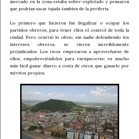
mercado en la zona estaba sobre-explotado y pensaron
que podrían sacar tajada tambíen de la periferia.
Lo primero que hicieron fue ilegalizar o ocupar los
partidos obreros, para tener ellos el control de toda la
ciudad. Pero ocurrió lo obvio, sin nadie defendiendo los
intereses obreros, se vieron increíblemente
perjudicados. Los ricos empezaron a aprovecharse de
ellos, empobreciéndolos para enriquecerse; es mucho
más fácil ganar dinero a costa de otros que ganarlo por
méritos propios.