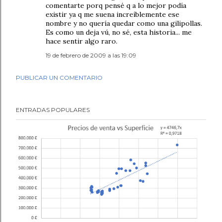
comentarte porq pensé q a lo mejor podía
existir ya q me suena increíblemente ese
nombre y no quería quedar como una gilipollas.
Es como un deja vú, no sé, esta historia... me
hace sentir algo raro.
19 de febrero de 2009 a las 19:09
PUBLICAR UN COMENTARIO
ENTRADAS POPULARES