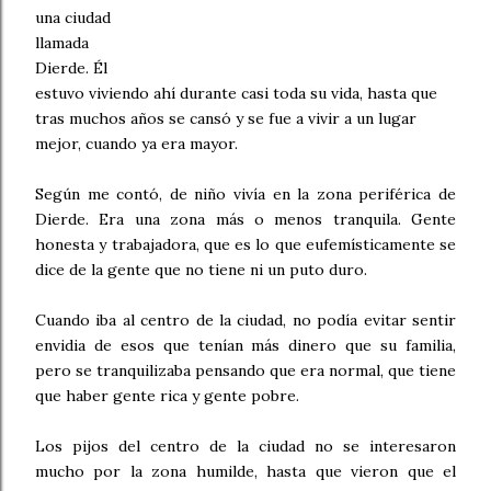
una ciudad
llamada
Dierde. Él
estuvo viviendo ahí durante casi toda su vida, hasta que
tras muchos años se cansó y se fue a vivir a un lugar
mejor, cuando ya era mayor.
Según me contó, de niño vivía en la zona periférica de
Dierde. Era una zona más o menos tranquila. Gente
honesta y trabajadora, que es lo que eufemísticamente se
dice de la gente que no tiene ni un puto duro.
Cuando iba al centro de la ciudad, no podía evitar sentir
envidia de esos que tenían más dinero que su familia,
pero se tranquilizaba pensando que era normal, que tiene
que haber gente rica y gente pobre.
Los pijos del centro de la ciudad no se interesaron
mucho por la zona humilde, hasta que vieron que el