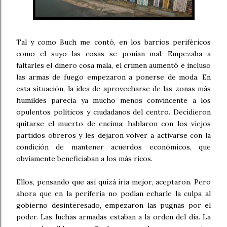
Tal y como Buch me contó, en los barrios periféricos
como el suyo las cosas se ponían mal. Empezaba a
faltarles el dinero cosa mala, el crimen aumentó e incluso
las armas de fuego empezaron a ponerse de moda. En
esta situación, la idea de aprovecharse de las zonas más
humildes parecía ya mucho menos convincente a los
opulentos políticos y ciudadanos del centro. Decidieron
quitarse el muerto de encima; hablaron con los viejos
partidos obreros y les dejaron volver a activarse con la
condición de mantener acuerdos económicos, que
obviamente beneficiaban a los más ricos.
Ellos, pensando que así quizá iría mejor, aceptaron. Pero
ahora que en la periferia no podían echarle la culpa al
gobierno desinteresado, empezaron las pugnas por el
poder. Las luchas armadas estaban a la orden del día. La