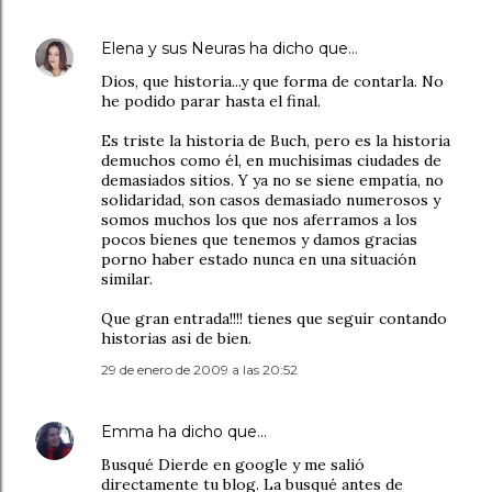
Elena y sus Neuras
ha dicho que…
Dios, que historia...y que forma de contarla. No
he podido parar hasta el final.
Es triste la historia de Buch, pero es la historia
demuchos como él, en muchisimas ciudades de
demasiados sitios. Y ya no se siene empatía, no
solidaridad, son casos demasiado numerosos y
somos muchos los que nos aferramos a los
pocos bienes que tenemos y damos gracias
porno haber estado nunca en una situación
similar.
Que gran entrada!!!! tienes que seguir contando
historias asi de bien.
29 de enero de 2009 a las 20:52
Emma
ha dicho que…
Busqué Dierde en google y me salió
directamente tu blog. La busqué antes de