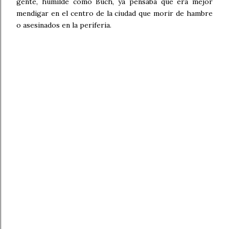
gente, humilde como Buch, ya pensaba que era mejor
mendigar en el centro de la ciudad que morir de hambre
o asesinados en la periferia.