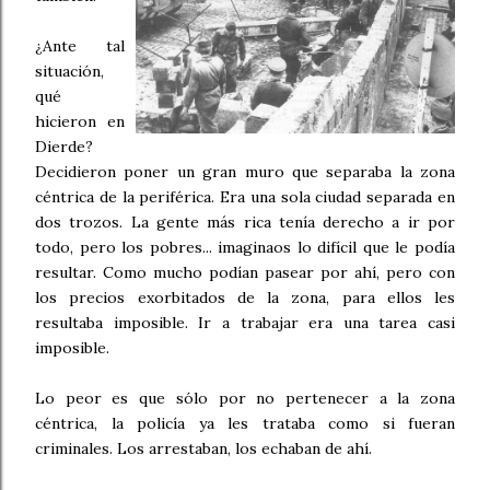
¿Ante tal
situación,
qué
hicieron en
Dierde?
Decidieron poner un gran muro que separaba la zona
céntrica de la periférica. Era una sola ciudad separada en
dos trozos. La gente más rica tenía derecho a ir por
todo, pero los pobres... imaginaos lo difícil que le podía
resultar. Como mucho podían pasear por ahí, pero con
los precios exorbitados de la zona, para ellos les
resultaba imposible. Ir a trabajar era una tarea casi
imposible.
Lo peor es que sólo por no pertenecer a la zona
céntrica, la policía ya les trataba como si fueran
criminales. Los arrestaban, los echaban de ahí.