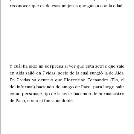
reconocer que es de esas mujeres que ganan con la edad.
Y cuál ha sido mi sorpresa al ver que esta actriz que sale
en Aída salió en 7 vidas, serie de la cual surgió la de Aída.
En 7 vidas ya ocurrió que Florentino Fernández (Flo, el
del informal) haciendo de amigo de Paco, para luego salir
como personaje fijo de la serie haciendo de hermanastro
de Paco, como si fuera un doble.