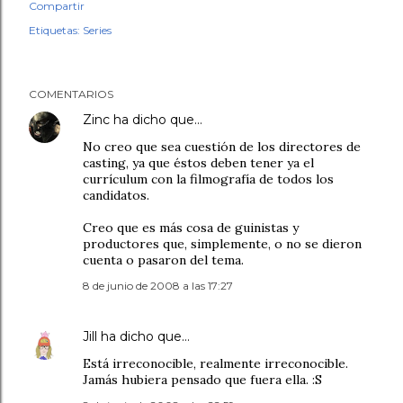
Compartir
Etiquetas:
Series
COMENTARIOS
Zinc
ha dicho que…
No creo que sea cuestión de los directores de
casting, ya que éstos deben tener ya el
currículum con la filmografía de todos los
candidatos.
Creo que es más cosa de guinistas y
productores que, simplemente, o no se dieron
cuenta o pasaron del tema.
8 de junio de 2008 a las 17:27
Jill
ha dicho que…
Está irreconocible, realmente irreconocible.
Jamás hubiera pensado que fuera ella. :S