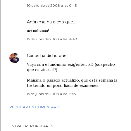
10 de junio de 2008 a las 0:45
Anónimo ha dicho que…
actualizaaa!
15 de junio de 2008 a las 14:48
Carlos
ha dicho que…
Vaya con el anónimo exigente... xD (sospecho
que es zinc... :P)
Mañana o pasado actualizo, que esta semana la
he tenido un poco liada de exámenes.
15 de junio de 2008 a las 16:55
PUBLICAR UN COMENTARIO
ENTRADAS POPULARES