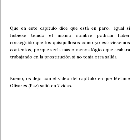
Que en este capítulo dice que está en paro... igual si
hubiese tenido el mismo nombre podrían haber
conseguido que los quisquillosos como yo estuviésemos
contentos, porque sería más o menos lógico que acabara
trabajando en la prostitución si no tenía otra salida.
Bueno, os dejo con el vídeo del capítulo en que Melanie
Olivares (Paz) salió en 7 vidas.