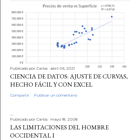
Publicado por
Carlos
abril 06, 2021
CIENCIA DE DATOS: AJUSTE DE CURVAS,
HECHO FÁCIL Y CON EXCEL
Compartir
Publicar un comentario
Publicado por
Carlos
mayo 18, 2008
LAS LIMITACIONES DEL HOMBRE
OCCIDENTAL I