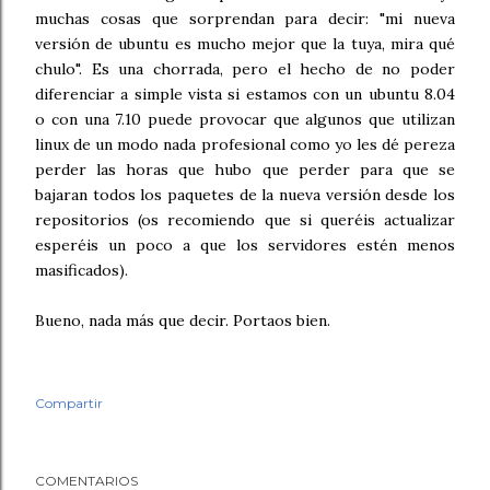
muchas cosas que sorprendan para decir: "mi nueva
versión de ubuntu es mucho mejor que la tuya, mira qué
chulo". Es una chorrada, pero el hecho de no poder
diferenciar a simple vista si estamos con un ubuntu 8.04
o con una 7.10 puede provocar que algunos que utilizan
linux de un modo nada profesional como yo les dé pereza
perder las horas que hubo que perder para que se
bajaran todos los paquetes de la nueva versión desde los
repositorios (os recomiendo que si queréis actualizar
esperéis un poco a que los servidores estén menos
masificados).
Bueno, nada más que decir. Portaos bien.
Compartir
COMENTARIOS