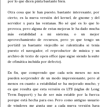
por lo que dicen pinta bastante bien.
Otra cosa que le han puesto, bastante interesante, por
cierto, es la nueva versión del kernel, de gnome y del
servidor x para las ventanas. No sé qué es lo que lo
provoca, pero alguna de estas mejoras le ha dado mucha
más estabilidad a mi sistema, o un mejor
aprovechamiento de recursos, pero yo que tengo un
portátil ya bastante viejecillo se ralentizaba si tenía
puesto el navegador, el reproductor de música y un
archivo de texto de open office (que sigue siendo la suite
de ofimática incluída por defecto).
En fin, que comprendo que cada seis meses no nos
pueden sorprender de un modo impresionante, pero al
menos en cuanto a estabilidad se ha mejorado mucho, y
es que resulta que esta versión es LTS (siglas de Long
Term Support) y ha de ser más estable por la fuerza
porque está hecha para eso. Pero como antiguo usuario
de windows me gusta que a cada nueva versión haya