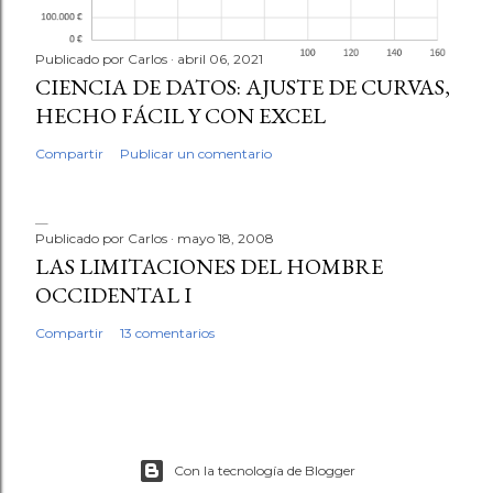
Publicado por
Carlos
abril 06, 2021
CIENCIA DE DATOS: AJUSTE DE CURVAS,
HECHO FÁCIL Y CON EXCEL
Compartir
Publicar un comentario
Publicado por
Carlos
mayo 18, 2008
LAS LIMITACIONES DEL HOMBRE
OCCIDENTAL I
Compartir
13 comentarios
Con la tecnología de Blogger