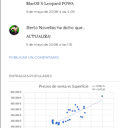
MacOS X Leopard POWA
6 de mayo de 2008 a las 4:09
Berto Novellas
ha dicho que…
ACTUALIZA!
9 de mayo de 2008 a las 1:15
PUBLICAR UN COMENTARIO
ENTRADAS POPULARES