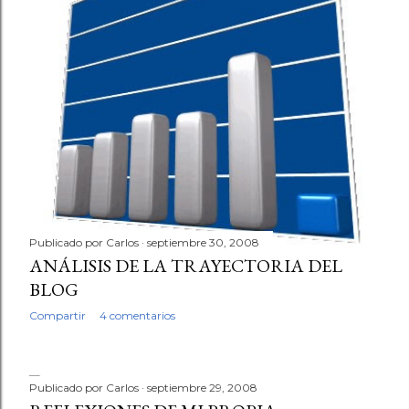
Publicado por
Carlos
septiembre 30, 2008
ANÁLISIS DE LA TRAYECTORIA DEL
BLOG
Compartir
4 comentarios
Publicado por
Carlos
septiembre 29, 2008