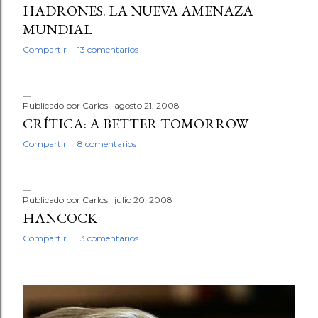
HADRONES. LA NUEVA AMENAZA
MUNDIAL
Compartir
13 comentarios
Publicado por
Carlos
agosto 21, 2008
CRÍTICA: A BETTER TOMORROW
Compartir
8 comentarios
Publicado por
Carlos
julio 20, 2008
HANCOCK
Compartir
13 comentarios