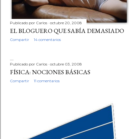
Publicado por
Carlos
octubre 20, 2008
EL BLOGUERO QUE SABÍA DEMASIADO
Compartir
14 comentarios
Publicado por
Carlos
octubre 03, 2008
FÍSICA: NOCIONES BÁSICAS
Compartir
11 comentarios