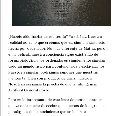
¿Habéis oído hablar de esa teoría? Ya sabéis... Nuestra
realidad no es lo que creemos que es, sino una simulación
hecha por ordenador. No muy diferente de Matrix, pero
en la película nuestra conciencia sigue existiendo de
forma biológica y los ordenadores simplemente simulan
todo un mundo físico para confundirnos y esclavizarnos.
Puestos a simular, podríamos suponer que nuestras
mentes también son producto de una simulación.
Nosotros seríamos la prueba de que la Inteligencia
Artificial General existe.
Para mí lo interesante de esta línea de pensamiento es
que va en la misma dirección que muchos de los grandes
paradigmas del conocimiento que se han roto.