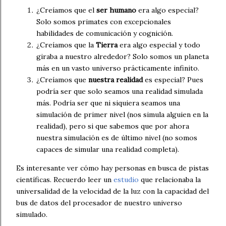
¿Creíamos que el
ser humano
era algo especial?
Solo somos primates con excepcionales
habilidades de comunicación y cognición.
¿Creíamos que la
Tierra
era algo especial y todo
giraba a nuestro alrededor? Solo somos un planeta
más en un vasto universo prácticamente infinito.
¿Creíamos que
nuestra realidad
es especial? Pues
podría ser que solo seamos una realidad simulada
más. Podría ser que ni siquiera seamos una
simulación de primer nivel (nos simula alguien en la
realidad), pero si que sabemos que por ahora
nuestra simulación es de último nivel (no somos
capaces de simular una realidad completa).
Es interesante ver cómo hay personas en busca de pistas
científicas. Recuerdo leer un
estudio
que relacionaba la
universalidad de la velocidad de la luz con la capacidad del
bus de datos del procesador de nuestro universo
simulado.