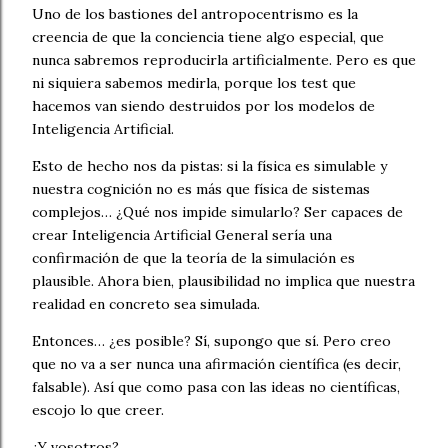
Uno de los bastiones del antropocentrismo es la
creencia de que la conciencia tiene algo especial, que
nunca sabremos reproducirla artificialmente. Pero es que
ni siquiera sabemos medirla, porque los test que
hacemos van siendo destruidos por los modelos de
Inteligencia Artificial.
Esto de hecho nos da pistas: si la física es simulable y
nuestra cognición no es más que física de sistemas
complejos… ¿Qué nos impide simularlo? Ser capaces de
crear Inteligencia Artificial General sería una
confirmación de que la teoría de la simulación es
plausible. Ahora bien, plausibilidad no implica que nuestra
realidad en concreto sea simulada.
Entonces… ¿es posible? Sí, supongo que sí. Pero creo
que no va a ser nunca una afirmación científica (es decir,
falsable). Así que como pasa con las ideas no científicas,
escojo lo que creer.
¿Y vosotros?