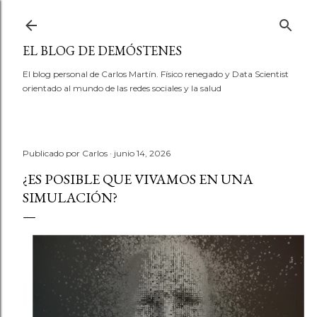
Ir al contenido principal
EL BLOG DE DEMÓSTENES
El blog personal de Carlos Martín. Físico renegado y Data Scientist
orientado al mundo de las redes sociales y la salud
Publicado por
Carlos
junio 14, 2026
¿ES POSIBLE QUE VIVAMOS EN UNA
SIMULACIÓN?