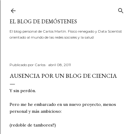
Ir al contenido principal
EL BLOG DE DEMÓSTENES
El blog personal de Carlos Martín. Físico renegado y Data Scientist
orientado al mundo de las redes sociales y la salud
Publicado por
Carlos
abril 08, 2011
AUSENCIA POR UN BLOG DE CIENCIA
Y sin perdón.
Pero me he embarcado en un nuevo proyecto, menos
personal y más ambicioso:
(redoble de tambores!!)