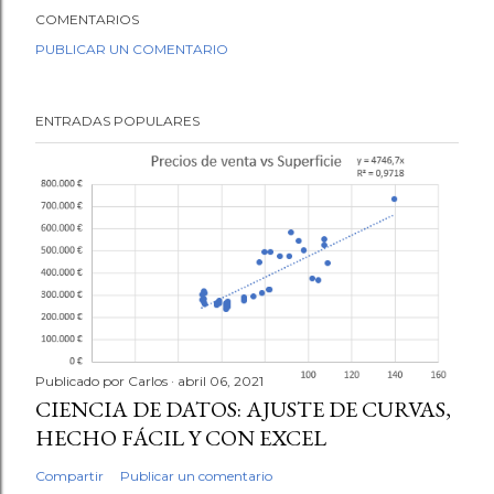
COMENTARIOS
PUBLICAR UN COMENTARIO
ENTRADAS POPULARES
Publicado por
Carlos
abril 06, 2021
CIENCIA DE DATOS: AJUSTE DE CURVAS,
HECHO FÁCIL Y CON EXCEL
Compartir
Publicar un comentario