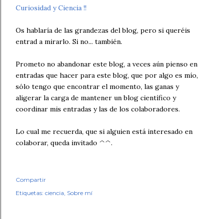
Curiosidad y Ciencia !!
Os hablaría de las grandezas del blog, pero si queréis
entrad a mirarlo. Si no... también.
Prometo no abandonar este blog, a veces aún pienso en
entradas que hacer para este blog, que por algo es mío,
sólo tengo que encontrar el momento, las ganas y
aligerar la carga de mantener un blog científico y
coordinar mis entradas y las de los colaboradores.
Lo cual me recuerda, que si alguien está interesado en
colaborar, queda invitado ^^.
Compartir
Etiquetas:
ciencia
Sobre mí