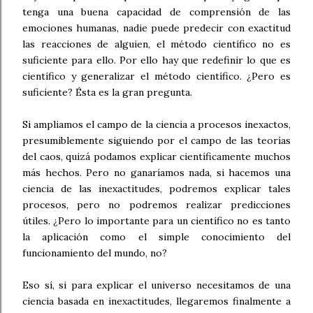
tenga una buena capacidad de comprensión de las
emociones humanas, nadie puede predecir con exactitud
las reacciones de alguien, el método científico no es
suficiente para ello. Por ello hay que redefinir lo que es
científico y generalizar el método científico. ¿Pero es
suficiente? Ésta es la gran pregunta.
Si ampliamos el campo de la ciencia a procesos inexactos,
presumiblemente siguiendo por el campo de las teorías
del caos, quizá podamos explicar científicamente muchos
más hechos. Pero no ganaríamos nada, si hacemos una
ciencia de las inexactitudes, podremos explicar tales
procesos, pero no podremos realizar predicciones
útiles. ¿Pero lo importante para un científico no es tanto
la aplicación como el simple conocimiento del
funcionamiento del mundo, no?
Eso sí, si para explicar el universo necesitamos de una
ciencia basada en inexactitudes, llegaremos finalmente a