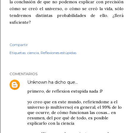
la conclusión de que no podemos explicar con precisión
cómo se creó el universo, o cómo se creó la vida, sólo
tendremos distintas probabilidades de ello. ¿Será
suficiente?
Compartir
Etiquetas:
ciencia
Reflexiones estúpidas
COMENTARIOS
Unknown
ha dicho que…
primero, de reflexion estupida nada :P
yo creo que en este mundo, refiriendome a el
universo (o multiverso) en general, el 99% de lo
que ocurre, de cómo funcionan las cosas... en
resumen, del por qué de todo, es posible
explicarlo con la ciencia