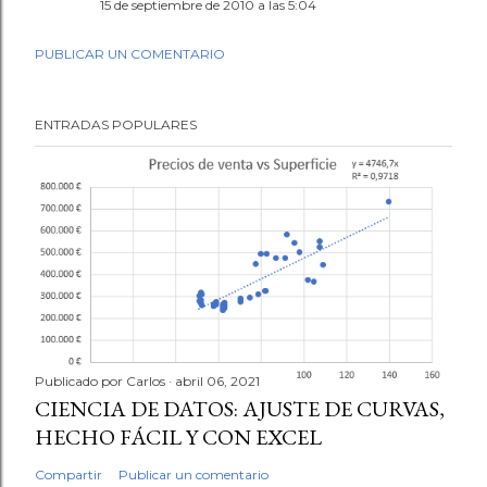
15 de septiembre de 2010 a las 5:04
PUBLICAR UN COMENTARIO
ENTRADAS POPULARES
Publicado por
Carlos
abril 06, 2021
CIENCIA DE DATOS: AJUSTE DE CURVAS,
HECHO FÁCIL Y CON EXCEL
Compartir
Publicar un comentario