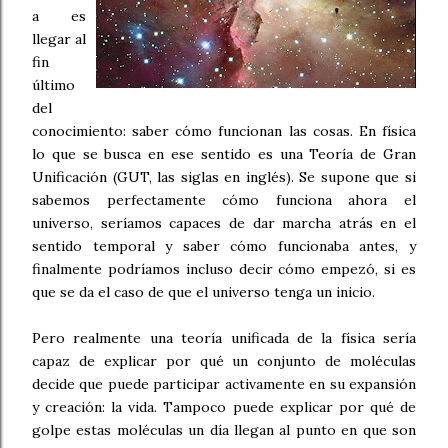
a es
llegar al
fin
último
del
conocimiento: saber cómo funcionan las cosas. En física
lo que se busca en ese sentido es una Teoría de Gran
Unificación (GUT, las siglas en inglés). Se supone que si
sabemos perfectamente cómo funciona ahora el
universo, seríamos capaces de dar marcha atrás en el
sentido temporal y saber cómo funcionaba antes, y
finalmente podríamos incluso decir cómo empezó, si es
que se da el caso de que el universo tenga un inicio.
Pero realmente una teoría unificada de la física sería
capaz de explicar por qué un conjunto de moléculas
decide que puede participar activamente en su expansión
y creación: la vida. Tampoco puede explicar por qué de
golpe estas moléculas un día llegan al punto en que son