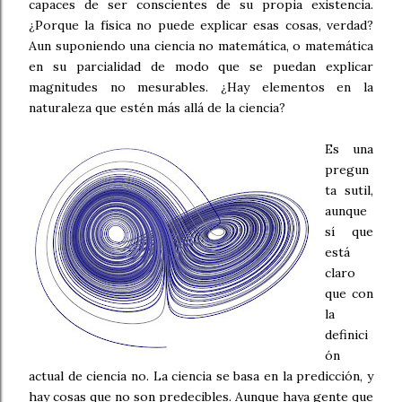
capaces de ser conscientes de su propia existencia.
¿Porque la física no puede explicar esas cosas, verdad?
Aun suponiendo una ciencia no matemática, o matemática
en su parcialidad de modo que se puedan explicar
magnitudes no mesurables. ¿Hay elementos en la
naturaleza que estén más allá de la ciencia?
Es una
pregun
ta sutil,
aunque
sí que
está
claro
que con
la
definici
ón
actual de ciencia no. La ciencia se basa en la predicción, y
hay cosas que no son predecibles. Aunque haya gente que