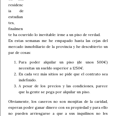
residenc
ia de
estudian
tes,
finalmen
te ha ocurrido lo inevitable: irme a un piso de verdad.
En estas semanas me he empapado hasta las cejas del
mercado inmobiliario de la provincia y he descubierto un
par de cosas:
Para poder alquilar un piso (de unos 500€)
necesitas un sueldo superior a 1250€.
En cada vez más sitios se pide que el contrato sea
indefinido.
A pesar de los precios y las condiciones, parece
que la gente se pega por alquilar un piso.
Obviamente, los caseros no son monjitas de la caridad,
esperan poder ganar dinero con su propiedad y para ello
no pueden arriesgarse a que a sus inquilinos no les