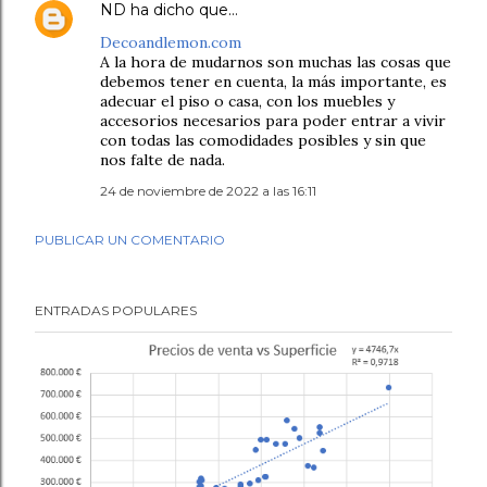
ND
ha dicho que…
Decoandlemon.com
A la hora de mudarnos son muchas las cosas que
debemos tener en cuenta, la más importante, es
adecuar el piso o casa, con los muebles y
accesorios necesarios para poder entrar a vivir
con todas las comodidades posibles y sin que
nos falte de nada.
24 de noviembre de 2022 a las 16:11
PUBLICAR UN COMENTARIO
ENTRADAS POPULARES