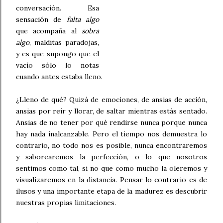
conversación. Esa
sensación de
falta algo
que acompaña al
sobra
algo
, malditas paradojas,
y es que supongo que el
vacío sólo lo notas
cuando antes estaba lleno.
¿Lleno de qué? Quizá de emociones, de ansias de acción,
ansias por reír y llorar, de saltar mientras estás sentado.
Ansias de no tener por qué rendirse nunca porque nunca
hay nada inalcanzable. Pero el tiempo nos demuestra lo
contrario, no todo nos es posible, nunca encontraremos
y saborearemos la perfección, o lo que nosotros
sentimos como tal, si no que como mucho la oleremos y
visualizaremos en la distancia. Pensar lo contrario es de
ilusos y una importante etapa de la madurez es descubrir
nuestras propias limitaciones.