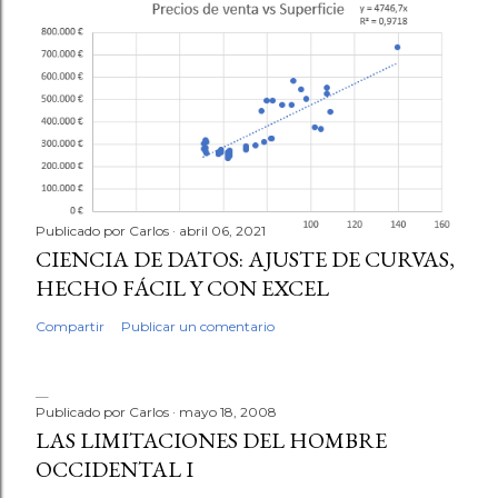
Publicado por
Carlos
abril 06, 2021
CIENCIA DE DATOS: AJUSTE DE CURVAS,
HECHO FÁCIL Y CON EXCEL
Compartir
Publicar un comentario
Publicado por
Carlos
mayo 18, 2008
LAS LIMITACIONES DEL HOMBRE
OCCIDENTAL I