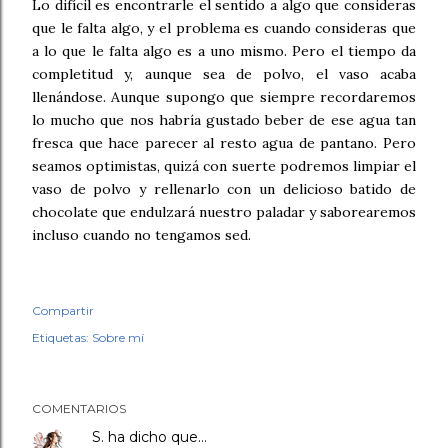
Lo difícil es encontrarle el sentido a algo que consideras
que le falta algo, y el problema es cuando consideras que
a lo que le falta algo es a uno mismo. Pero el tiempo da
completitud y, aunque sea de polvo, el vaso acaba
llenándose. Aunque supongo que siempre recordaremos
lo mucho que nos habría gustado beber de ese agua tan
fresca que hace parecer al resto agua de pantano. Pero
seamos optimistas, quizá con suerte podremos limpiar el
vaso de polvo y rellenarlo con un delicioso batido de
chocolate que endulzará nuestro paladar y saborearemos
incluso cuando no tengamos sed.
Compartir
Etiquetas:
Sobre mí
COMENTARIOS
S.
ha dicho que…