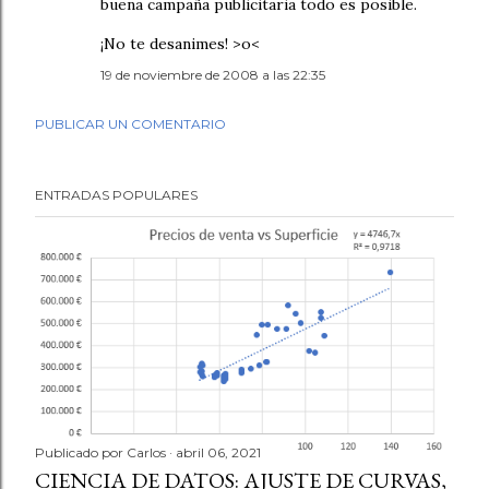
buena campaña publicitaria todo es posible.
¡No te desanimes! >o<
19 de noviembre de 2008 a las 22:35
PUBLICAR UN COMENTARIO
ENTRADAS POPULARES
Publicado por
Carlos
abril 06, 2021
CIENCIA DE DATOS: AJUSTE DE CURVAS,