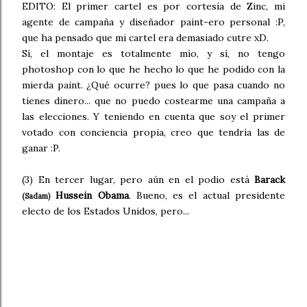
EDITO: El primer cartel es por cortesía de Zinc, mi
agente de campaña y diseñador paint-ero personal :P,
que ha pensado que mi cartel era demasiado cutre xD.
Sí, el montaje es totalmente mío, y sí, no tengo
photoshop con lo que he hecho lo que he podido con la
mierda paint. ¿Qué ocurre? pues lo que pasa cuando no
tienes dinero... que no puedo costearme una campaña a
las elecciones. Y teniendo en cuenta que soy el primer
votado con conciencia propia, creo que tendría las de
ganar :P.
(3) En tercer lugar, pero aún en el podio está
Barack
Hussein Obama
. Bueno, es el actual presidente
(Sadam)
electo de los Estados Unidos, pero...