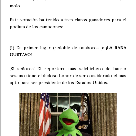
molo.
Esta votación ha tenido a tres claros ganadores para el
podium de los campeones:
(1) En primer lugar (redoble de tambores...):
¡LA RANA
GUSTAVO!
¡Sí señores! El reportero más salchichero de barrio
sésamo tiene el dudoso honor de ser considerado el más
apto para ser presidente de los Estados Unidos.