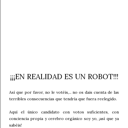
¡¡¡EN REALIDAD ES UN ROBOT!!!
Así que por favor, no le votéis,... no os dais cuenta de las
terribles consecuencias que tendría que fuera reelegido.
Aquí el único candidato con votos suficientes, con
conciencia propia y cerebro orgánico soy yo, ¡así que ya
sabéis!