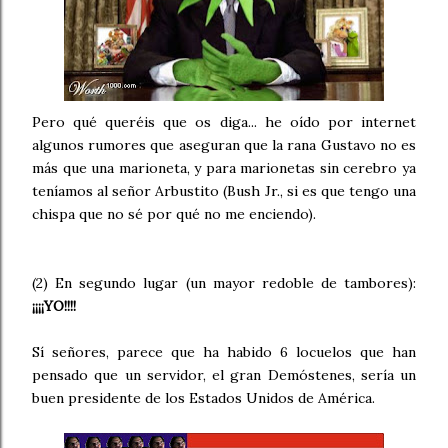
Pero qué queréis que os diga... he oído por internet
algunos rumores que aseguran que la rana Gustavo no es
más que una marioneta, y para marionetas sin cerebro ya
teníamos al señor Arbustito (Bush Jr., si es que tengo una
chispa que no sé por qué no me enciendo).
(2) En segundo lugar (un mayor redoble de tambores):
¡¡¡¡YO!!!!
Sí señores, parece que ha habido 6 locuelos que han
pensado que un servidor, el gran Demóstenes, sería un
buen presidente de los Estados Unidos de América.