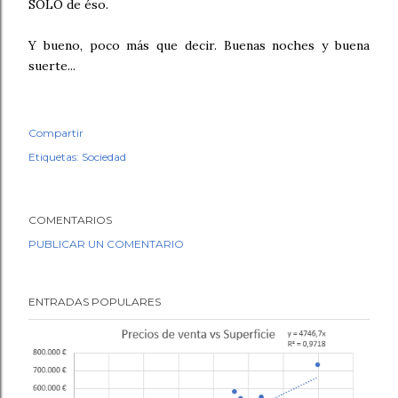
SÓLO de éso.
Y bueno, poco más que decir. Buenas noches y buena
suerte...
Compartir
Etiquetas:
Sociedad
COMENTARIOS
PUBLICAR UN COMENTARIO
ENTRADAS POPULARES