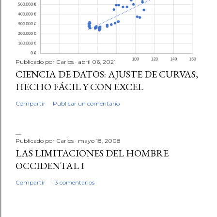
Publicado por
Carlos
abril 06, 2021
CIENCIA DE DATOS: AJUSTE DE CURVAS,
HECHO FÁCIL Y CON EXCEL
Compartir
Publicar un comentario
Publicado por
Carlos
mayo 18, 2008
LAS LIMITACIONES DEL HOMBRE
OCCIDENTAL I
Compartir
13 comentarios