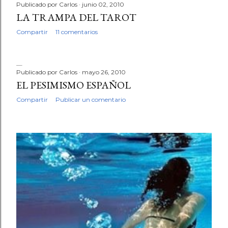
Publicado por
Carlos
junio 02, 2010
LA TRAMPA DEL TAROT
Compartir
11 comentarios
Publicado por
Carlos
mayo 26, 2010
EL PESIMISMO ESPAÑOL
Compartir
Publicar un comentario